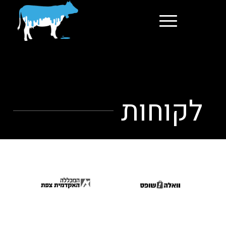
לקוחות